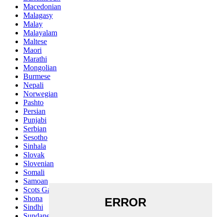
Macedonian
Malagasy
Malay
Malayalam
Maltese
Maori
Marathi
Mongolian
Burmese
Nepali
Norwegian
Pashto
Persian
Punjabi
Serbian
Sesotho
Sinhala
Slovak
Slovenian
Somali
Samoan
Scots Gaelic
Shona
Sindhi
Sundanese